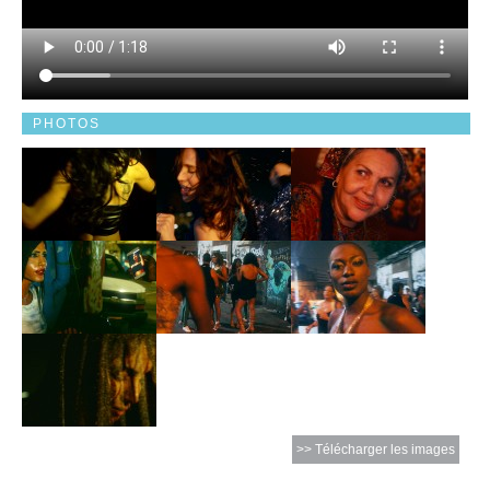
PHOTOS
>> Télécharger les images