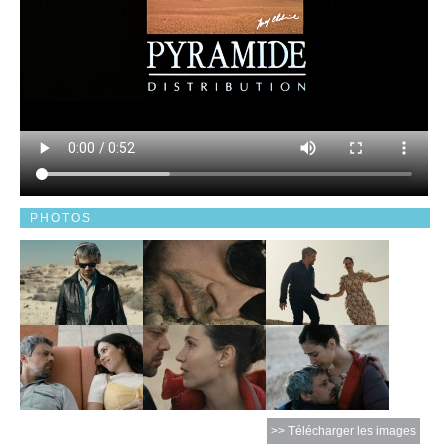
PHOTOS
>> Télécharger les images