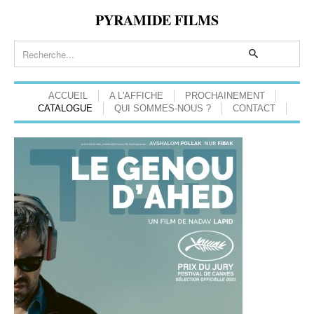
PYRAMIDE FILMS
ACCUEIL
A L'AFFICHE
PROCHAINEMENT
CATALOGUE
QUI SOMMES-NOUS ?
CONTACT