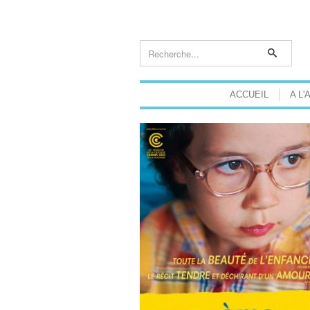
ACCUEIL
A L'