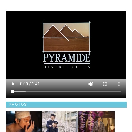
PHOTOS