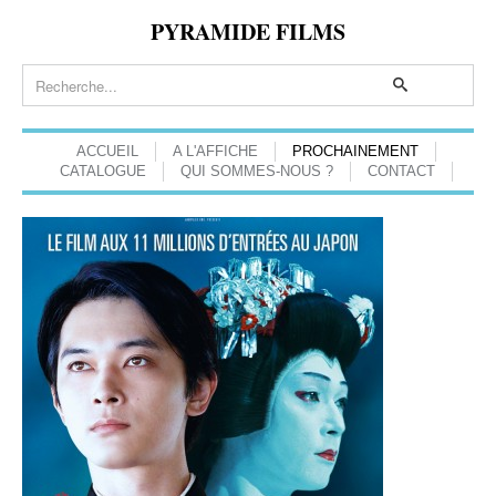
PYRAMIDE FILMS
ACCUEIL
A L'AFFICHE
PROCHAINEMENT
CATALOGUE
QUI SOMMES-NOUS ?
CONTACT