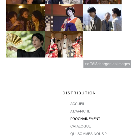
>> Télécharger les images
DISTRIBUTION
ACCUEIL
A L'AFFICHE
PROCHAINEMENT
CATALOGUE
QUI SOMMES-NOUS ?