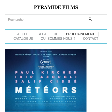
PYRAMIDE FILMS
ACCUEIL
A L'AFFICHE
PROCHAINEMENT
CATALOGUE
QUI SOMMES-NOUS ?
CONTACT