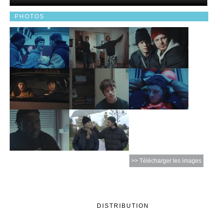
PHOTOS
>> Télécharger les images
DISTRIBUTION