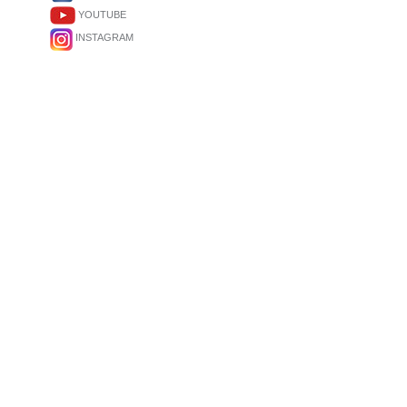
YOUTUBE
INSTAGRAM