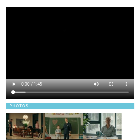
PHOTOS