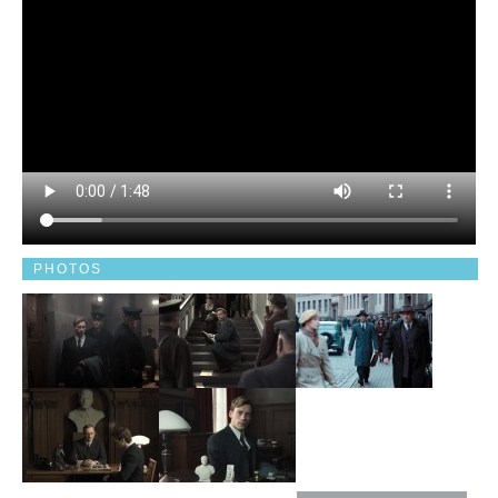
PHOTOS