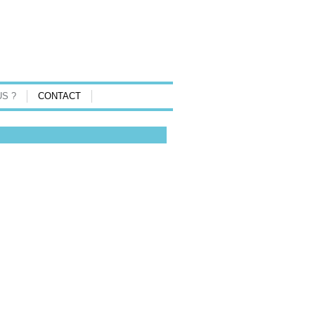
S ?
CONTACT