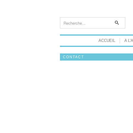
ACCUEIL
A L'
CONTACT