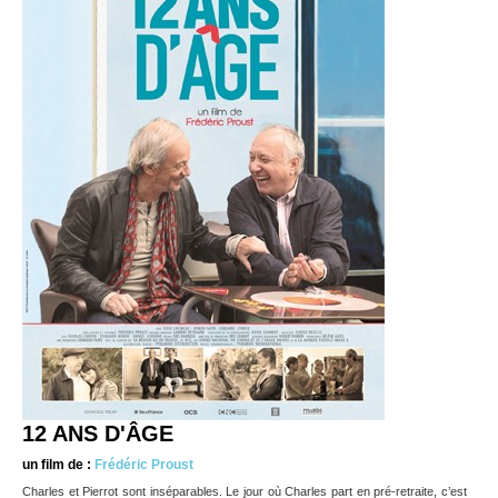
12 ANS D'ÂGE
un film de :
Frédéric Proust
Charles et Pierrot sont inséparables. Le jour où Charles part en pré-retraite, c’est