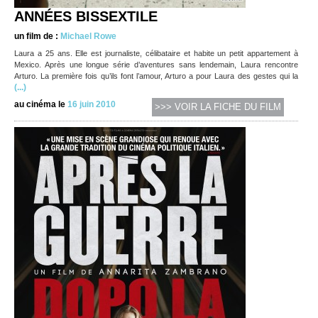
ANNÉES BISSEXTILE
un film de :
Michael Rowe
Laura a 25 ans. Elle est journaliste, célibataire et habite un petit appartement à
Mexico. Après une longue série d’aventures sans lendemain, Laura rencontre
Arturo. La première fois qu’ils font l’amour, Arturo a pour Laura des gestes qui la
(...)
au cinéma le
16 juin 2010
>>> VOIR LA FICHE DU FILM