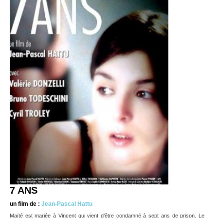
7 ANS
un film de :
Jean-Pascal Hattu
Maïté est mariée à Vincent qui vient d’être condamné à sept ans de prison. Le