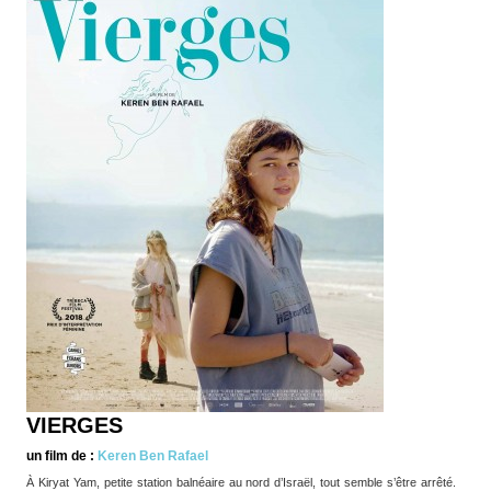
VIERGES
un film de :
Keren Ben Rafael
À Kiryat Yam, petite station balnéaire au nord d’Israël, tout semble s’être arrêté.