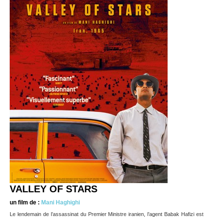
VALLEY OF STARS
un film de :
Mani Haghighi
Le lendemain de l’assassinat du Premier Ministre iranien, l’agent Babak Hafizi est