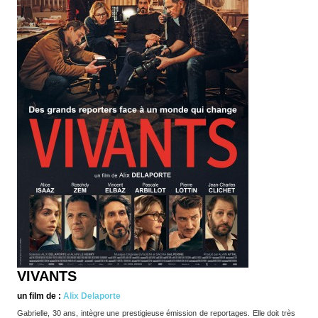
VIVANTS
un film de :
Alix Delaporte
Gabrielle, 30 ans, intègre une prestigieuse émission de reportages. Elle doit très