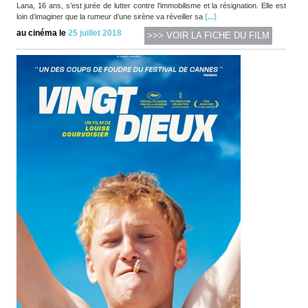
Lana, 16 ans, s’est jurée de lutter contre l’immobilisme et la résignation. Elle est
(...)
loin d’imaginer que la rumeur d’une sirène va réveiller sa
au cinéma le
25 juillet 2018
>>> VOIR LA FICHE DU FILM