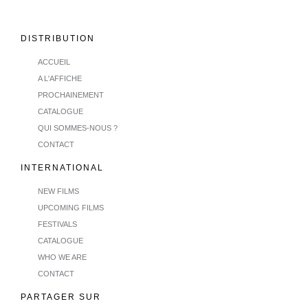
DISTRIBUTION
ACCUEIL
A L'AFFICHE
PROCHAINEMENT
CATALOGUE
QUI SOMMES-NOUS ?
CONTACT
INTERNATIONAL
NEW FILMS
UPCOMING FILMS
FESTIVALS
CATALOGUE
WHO WE ARE
CONTACT
PARTAGER SUR