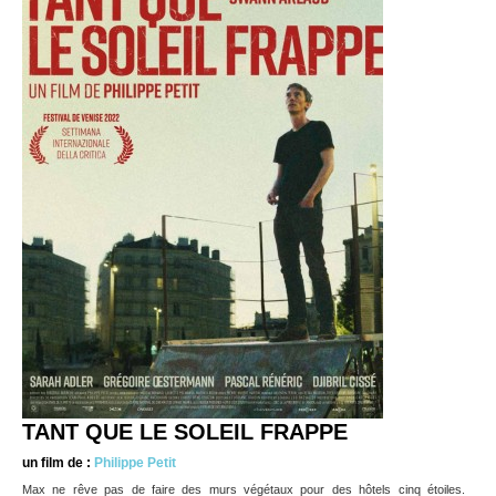
TANT QUE LE SOLEIL FRAPPE
un film de :
Philippe Petit
Max ne rêve pas de faire des murs végétaux pour des hôtels cinq étoiles.