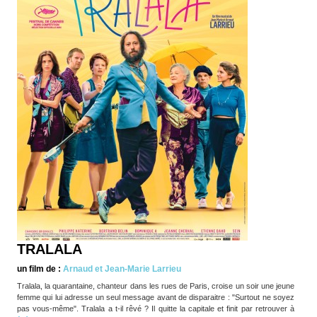
TRALALA
un film de :
Arnaud et Jean-Marie Larrieu
Tralala, la quarantaine, chanteur dans les rues de Paris, croise un soir une jeune
femme qui lui adresse un seul message avant de disparaitre : "Surtout ne soyez
pas vous-même". Tralala a t-il rêvé ? Il quitte la capitale et finit par retrouver à