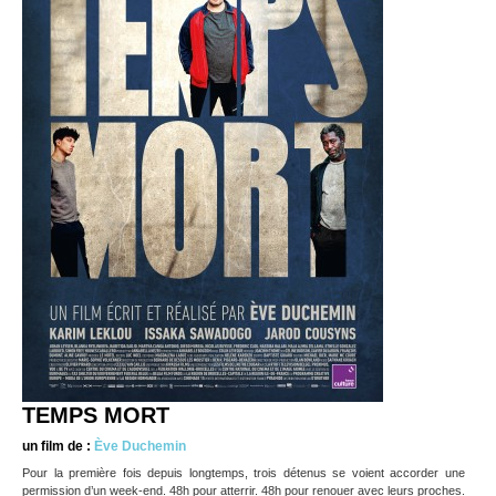
TEMPS MORT
un film de :
Ève Duchemin
Pour la première fois depuis longtemps, trois détenus se voient accorder une
permission d’un week-end. 48h pour atterrir. 48h pour renouer avec leurs proches.