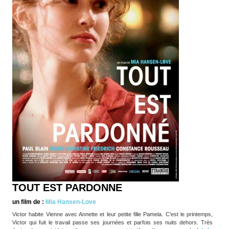
TOUT EST PARDONNE
un film de :
Mia Hansen-Love
Victor habite Vienne avec Annette et leur petite fille Pamela. C’est le printemps,
Victor qui fuit le travail passe ses journées et parfois ses nuits dehors. Très