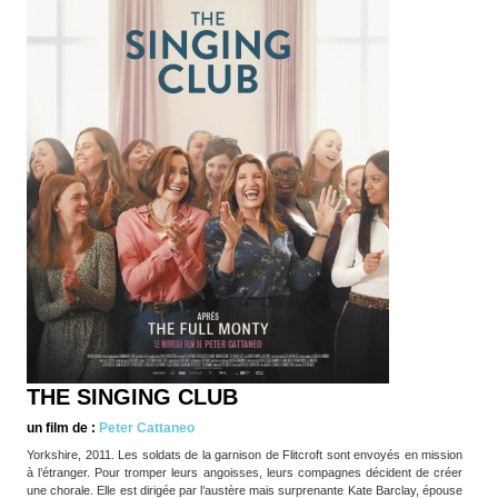
THE SINGING CLUB
un film de :
Peter Cattaneo
Yorkshire, 2011. Les soldats de la garnison de Flitcroft sont envoyés en mission
à l’étranger. Pour tromper leurs angoisses, leurs compagnes décident de créer
une chorale. Elle est dirigée par l’austère mais surprenante Kate Barclay, épouse