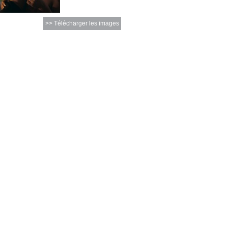
>> Télécharger les images