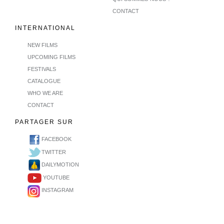
CONTACT
INTERNATIONAL
NEW FILMS
UPCOMING FILMS
FESTIVALS
CATALOGUE
WHO WE ARE
CONTACT
PARTAGER SUR
FACEBOOK
TWITTER
DAILYMOTION
YOUTUBE
INSTAGRAM