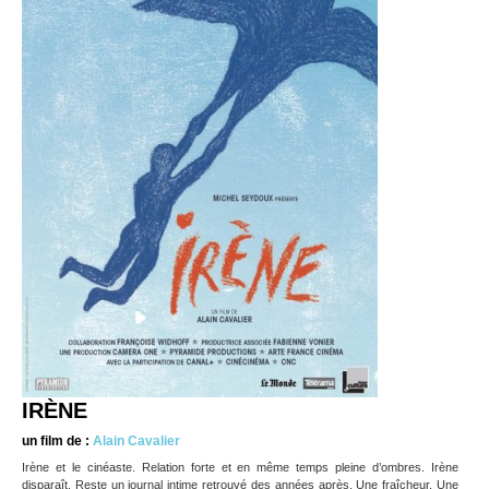
IRÈNE
un film de :
Alain Cavalier
Irène et le cinéaste. Relation forte et en même temps pleine d’ombres. Irène
disparaît. Reste un journal intime retrouvé des années après. Une fraîcheur. Une