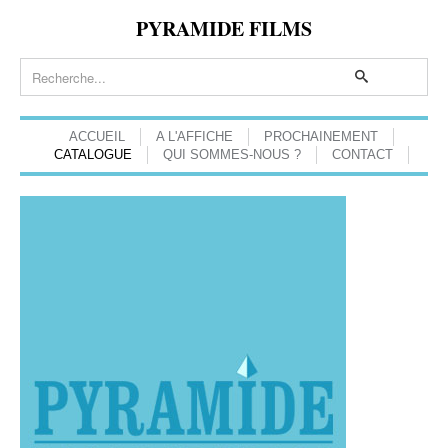
PYRAMIDE FILMS
ACCUEIL
A L'AFFICHE
PROCHAINEMENT
CATALOGUE
QUI SOMMES-NOUS ?
CONTACT