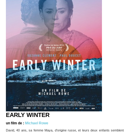
EARLY WINTER
un film de :
Michael Rowe
David, 40 ans, sa femme Maya, d'origine russe, et leurs deux enfants semblent