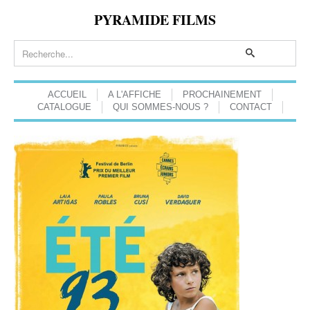
PYRAMIDE FILMS
ACCUEIL
A L'AFFICHE
PROCHAINEMENT
CATALOGUE
QUI SOMMES-NOUS ?
CONTACT