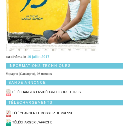
au cinéma le
19 juillet 2017
INFORMATIONS TECHNIQUES
Espagne (Catalogne), 98 minutes
BANDE ANNONCE
TÉLÉCHARGER LA VIDÉO AVEC SOUS-TITRES
TÉLÉCHARGEMENTS
TÉLÉCHARGER LE DOSSIER DE PRESSE
TÉLÉCHARGER L'AFFICHE