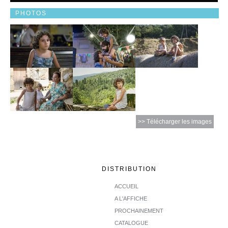
PHOTOS
>> Télécharger les images
DISTRIBUTION
ACCUEIL
A L'AFFICHE
PROCHAINEMENT
CATALOGUE