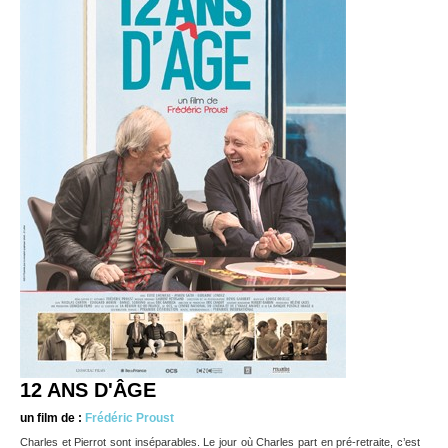
12 ANS D'ÂGE
un film de :
Frédéric Proust
Charles et Pierrot sont inséparables. Le jour où Charles part en pré-retraite, c’est