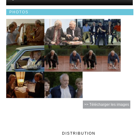
PHOTOS
>> Télécharger les images
DISTRIBUTION