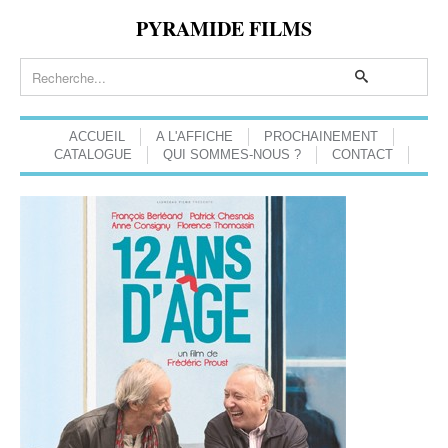
PYRAMIDE FILMS
ACCUEIL
A L'AFFICHE
PROCHAINEMENT
CATALOGUE
QUI SOMMES-NOUS ?
CONTACT