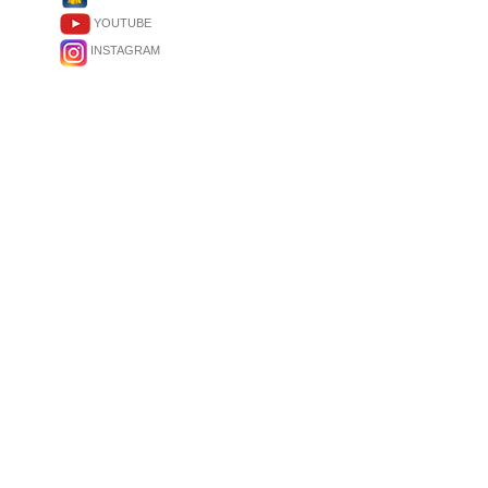
YOUTUBE
INSTAGRAM