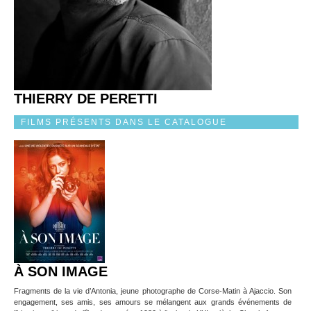
THIERRY DE PERETTI
FILMS PRÉSENTS DANS LE CATALOGUE
À SON IMAGE
Fragments de la vie d’Antonia, jeune photographe de Corse-Matin à Ajaccio. Son
engagement, ses amis, ses amours se mélangent aux grands événements de