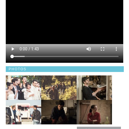
PHOTOS