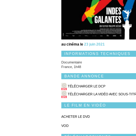
au cinéma le
23 juin 2021
INFORMATIONS TECHNIQUES
Documentaire
France, 1h48
BANDE ANNONCE
TÉLÉCHARGER LE DCP
TÉLÉCHARGER LA VIDÉO AVEC SOUS-TIT
LE FILM EN VIDÉO
ACHETER LE DVD
VOD