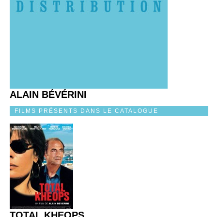
ALAIN BÉVÉRINI
FILMS PRÉSENTS DANS LE CATALOGUE
TOTAL KHEOPS