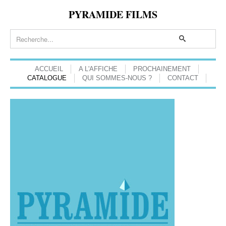
PYRAMIDE FILMS
ACCUEIL
A L'AFFICHE
PROCHAINEMENT
CATALOGUE
QUI SOMMES-NOUS ?
CONTACT