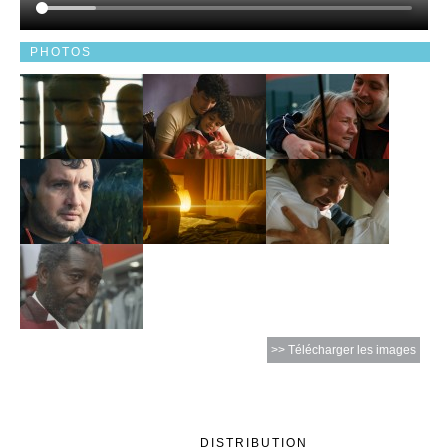
PHOTOS
>> Télécharger les images
DISTRIBUTION