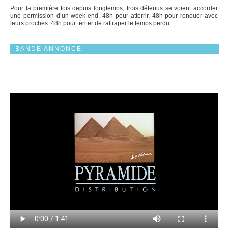
Pour la première fois depuis longtemps, trois détenus se voient accorder
une permission d’un week-end. 48h pour atterrir. 48h pour renouer avec
leurs proches. 48h pour tenter de rattraper le temps perdu.
BANDE ANNONCE