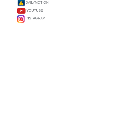
DAILYMOTION
YOUTUBE
INSTAGRAM