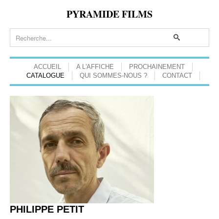
PYRAMIDE FILMS
ACCUEIL
A L'AFFICHE
PROCHAINEMENT
CATALOGUE
QUI SOMMES-NOUS ?
CONTACT
PHILIPPE PETIT