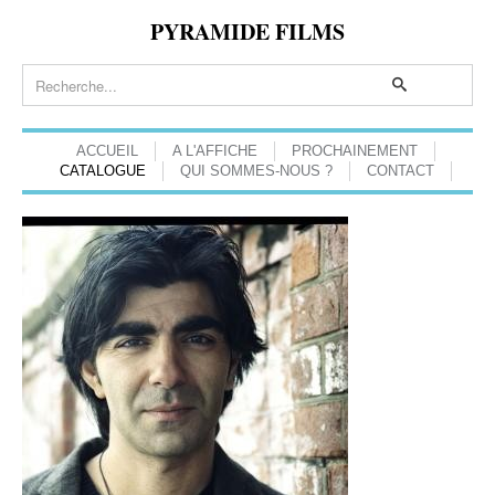
PYRAMIDE FILMS
ACCUEIL
A L'AFFICHE
PROCHAINEMENT
CATALOGUE
QUI SOMMES-NOUS ?
CONTACT