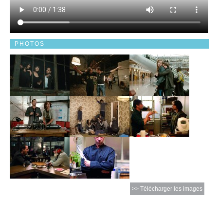
PHOTOS
>> Télécharger les images