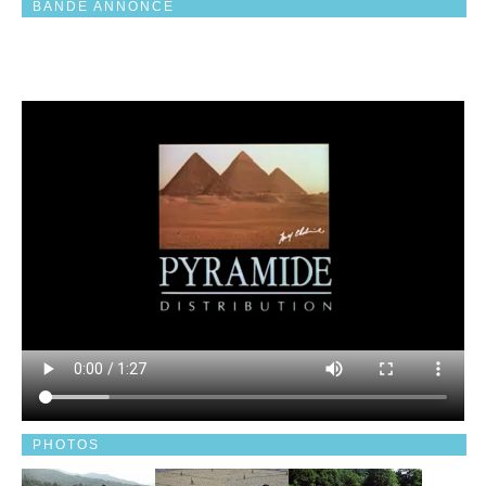
BANDE ANNONCE
PHOTOS