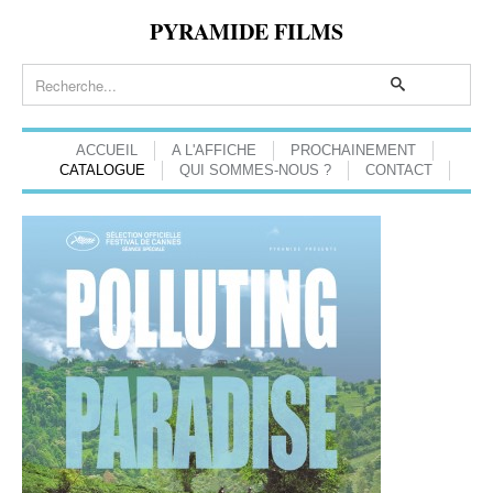
PYRAMIDE FILMS
ACCUEIL
A L'AFFICHE
PROCHAINEMENT
CATALOGUE
QUI SOMMES-NOUS ?
CONTACT