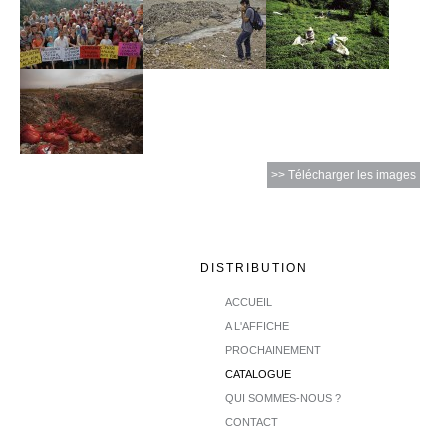
>> Télécharger les images
DISTRIBUTION
ACCUEIL
A L'AFFICHE
PROCHAINEMENT
CATALOGUE
QUI SOMMES-NOUS ?
CONTACT