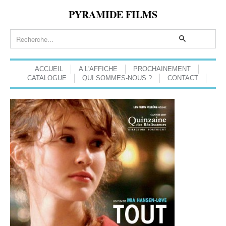
PYRAMIDE FILMS
ACCUEIL
A L'AFFICHE
PROCHAINEMENT
CATALOGUE
QUI SOMMES-NOUS ?
CONTACT