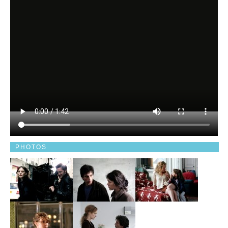
PHOTOS