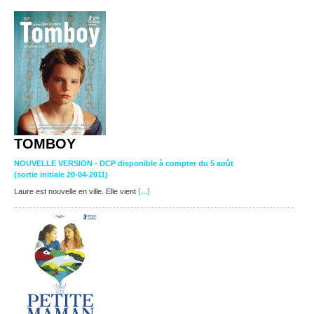
TOMBOY
NOUVELLE VERSION - DCP disponible à compter du 5 août
(sortie initiale 20-04-2011)
(...)
Laure est nouvelle en ville. Elle vient