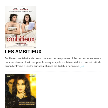
LES AMBITIEUX
Judith est une éditrice de renom qui a un certain pouvoir. Julien est un jeune auteur
qui veut réussir. Il fait tout pour la conquérir, elle se laisse séduire. La curiosité de
(...)
Julien l’entraîne à fouiller dans les affaires de Judith, il découvre