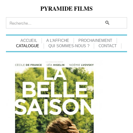
PYRAMIDE FILMS
ACCUEIL
A L'AFFICHE
PROCHAINEMENT
CATALOGUE
QUI SOMMES-NOUS ?
CONTACT