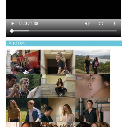
PHOTOS