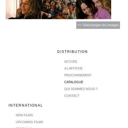
>> Télécharger les images
DISTRIBUTION
ACCUEIL
A L'AFFICHE
PROCHAINEMENT
CATALOGUE
QUI SOMMES-NOUS ?
CONTACT
INTERNATIONAL
NEW FILMS
UPCOMING FILMS