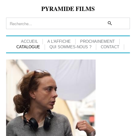
PYRAMIDE FILMS
ACCUEIL
A L'AFFICHE
PROCHAINEMENT
CATALOGUE
QUI SOMMES-NOUS ?
CONTACT