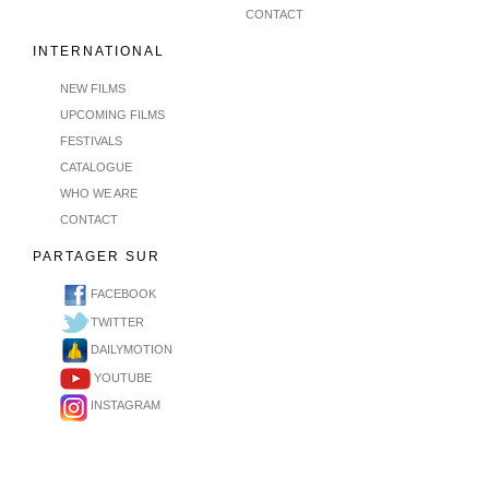
CONTACT
INTERNATIONAL
NEW FILMS
UPCOMING FILMS
FESTIVALS
CATALOGUE
WHO WE ARE
CONTACT
PARTAGER SUR
FACEBOOK
TWITTER
DAILYMOTION
YOUTUBE
INSTAGRAM