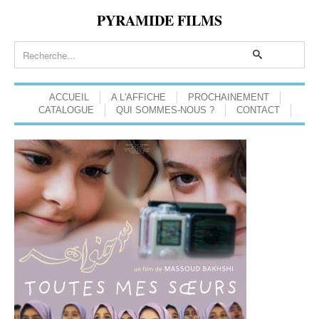
PYRAMIDE FILMS
ACCUEIL
A L'AFFICHE
PROCHAINEMENT
CATALOGUE
QUI SOMMES-NOUS ?
CONTACT