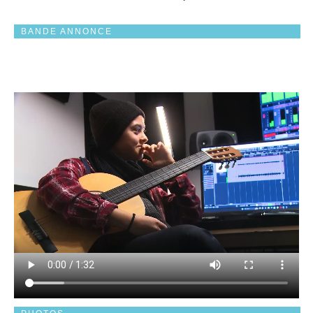
BANDE ANNONCE