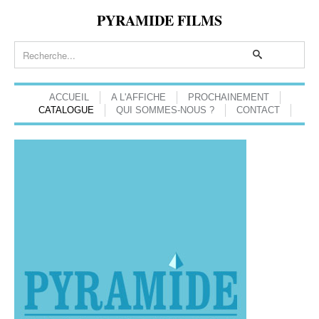
PYRAMIDE FILMS
ACCUEIL
A L'AFFICHE
PROCHAINEMENT
CATALOGUE
QUI SOMMES-NOUS ?
CONTACT