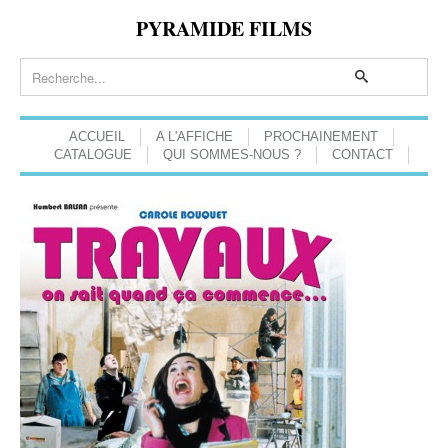
PYRAMIDE FILMS
ACCUEIL
A L'AFFICHE
PROCHAINEMENT
CATALOGUE
QUI SOMMES-NOUS ?
CONTACT