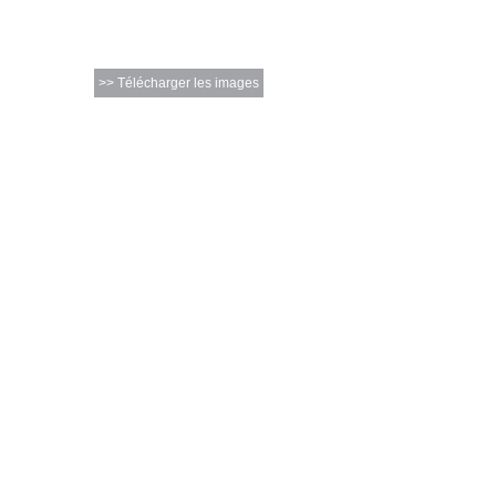
>> Télécharger les images