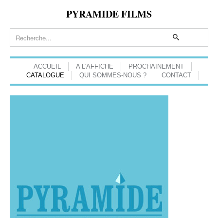
PYRAMIDE FILMS
ACCUEIL
A L'AFFICHE
PROCHAINEMENT
CATALOGUE
QUI SOMMES-NOUS ?
CONTACT