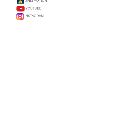
DAILYMOTION
YOUTUBE
INSTAGRAM