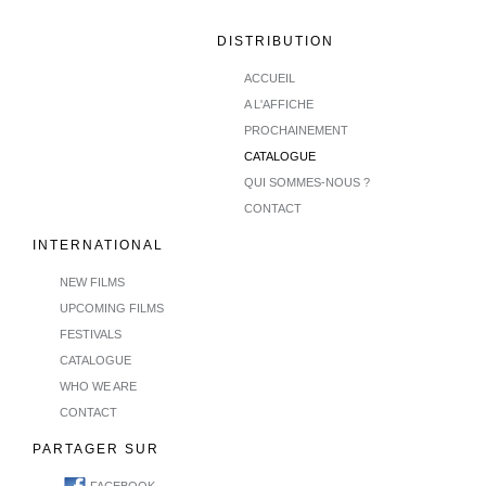
DISTRIBUTION
ACCUEIL
A L'AFFICHE
PROCHAINEMENT
CATALOGUE
QUI SOMMES-NOUS ?
CONTACT
INTERNATIONAL
NEW FILMS
UPCOMING FILMS
FESTIVALS
CATALOGUE
WHO WE ARE
CONTACT
PARTAGER SUR