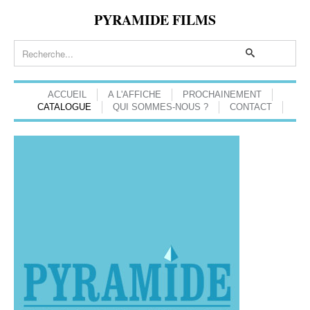
PYRAMIDE FILMS
ACCUEIL
A L'AFFICHE
PROCHAINEMENT
CATALOGUE
QUI SOMMES-NOUS ?
CONTACT