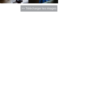
>> Télécharger les images