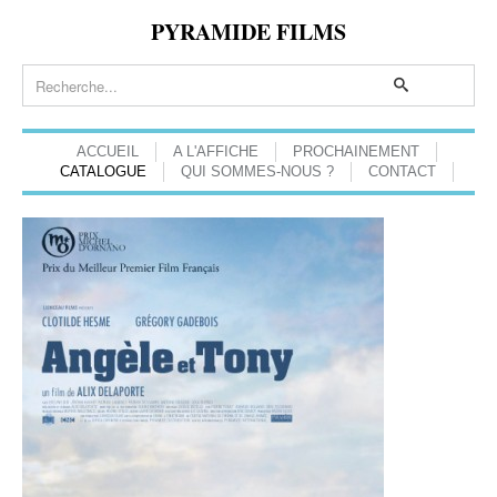
PYRAMIDE FILMS
ACCUEIL
A L'AFFICHE
PROCHAINEMENT
CATALOGUE
QUI SOMMES-NOUS ?
CONTACT