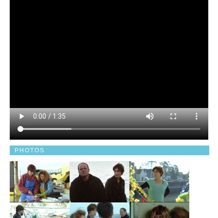
PHOTOS