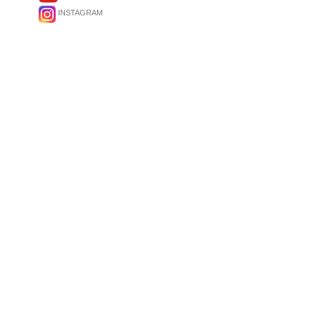
INSTAGRAM