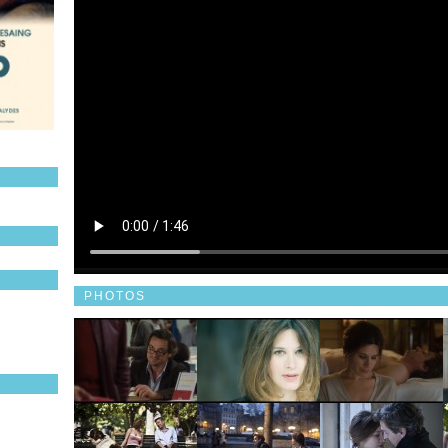
PHOTOS