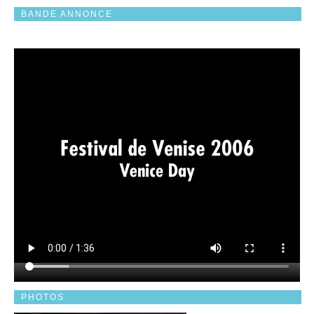
BANDE ANNONCE
PHOTOS