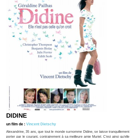
DIDINE
un film de :
Vincent Dietschy
Alexandrine, 35 ans, que tout le monde surnomme Didine, se laisse tranquillement
porter par le courant, contrairement à sa meilleure amie Muriel. C’est ainsi qu’elle