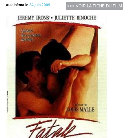
au cinéma le
24 juin 2009
>>> VOIR LA FICHE DU FILM