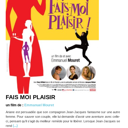
FAIS MOI PLAISIR
un film de :
Emmanuel Mouret
Ariane est persuadée que son compagnon Jean-Jacques fantasme sur une autre
femme. Pour sauver son couple, elle lui demande d’avoir une aventure avec celle-
ci, pensant qu’il s’agit du meilleur remède pour le libérer. Lorsque Jean-Jacques se
(...)
rend