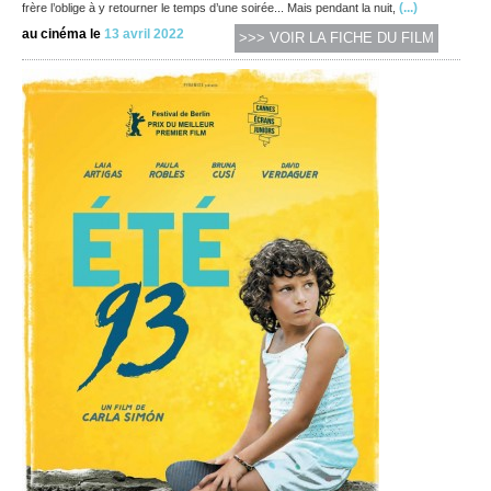
(...)
frère l’oblige à y retourner le temps d’une soirée... Mais pendant la nuit,
au cinéma le
13 avril 2022
>>> VOIR LA FICHE DU FILM