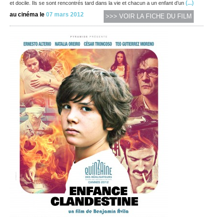
(...)
et docile. Ils se sont rencontrés tard dans la vie et chacun a un enfant d’un
au cinéma le
07 mars 2012
>>> VOIR LA FICHE DU FILM