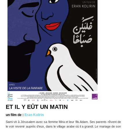
ET IL Y EÛT UN MATIN
un film de :
Eran Kolirin
Sami vit à Jérusalem avec sa femme Mira et leur fils Adam. Ses parents rêvent de
le voir revenir auprès d’eux, dans le village arabe où il a grandi. Le mariage de son