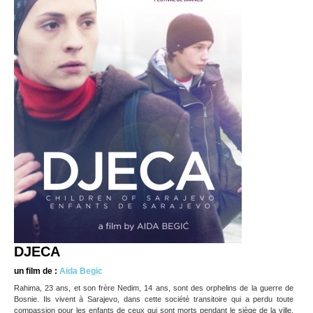
DJECA
un film de :
Aida Begic
Rahima, 23 ans, et son frère Nedim, 14 ans, sont des orphelins de la guerre de
Bosnie. Ils vivent à Sarajevo, dans cette société transitoire qui a perdu toute
compassion pour les enfants de ceux qui sont morts pendant le siège de la ville.