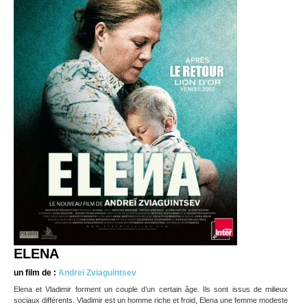
ELENA
un film de :
Andreï Zviaguintsev
Elena et Vladimir forment un couple d’un certain âge. Ils sont issus de milieux
sociaux différents. Vladimir est un homme riche et froid, Elena une femme modeste