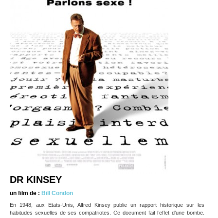
DR KINSEY
un film de :
Bill Condon
En 1948, aux Etats-Unis, Alfred Kinsey publie un rapport historique sur les
habitudes sexuelles de ses compatriotes. Ce document fait l’effet d’une bombe.