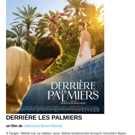
DERRIÈRE LES PALMIERS
un film de :
Meryem Benm’Barek
A Tanger, Mehdi voit sa relation avec Selma bouleversée lorsqu’il rencontre Marie,