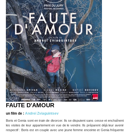
FAUTE D'AMOUR
un film de :
Andreï Zviaguintsev
Boris et Genia sont en train de divorcer. Ils se disputent sans cesse et enchaînent
les visites de leur appartement en vue de le vendre. Ils préparent déjà leur avenir
respectif : Boris est en couple avec une jeune femme enceinte et Genia fréquente