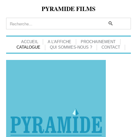
PYRAMIDE FILMS
ACCUEIL
A L'AFFICHE
PROCHAINEMENT
CATALOGUE
QUI SOMMES-NOUS ?
CONTACT