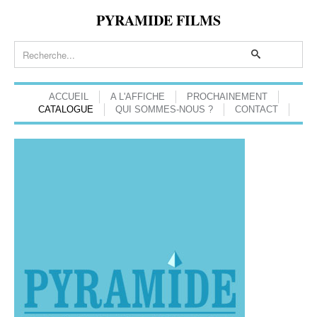
PYRAMIDE FILMS
ACCUEIL
A L'AFFICHE
PROCHAINEMENT
CATALOGUE
QUI SOMMES-NOUS ?
CONTACT