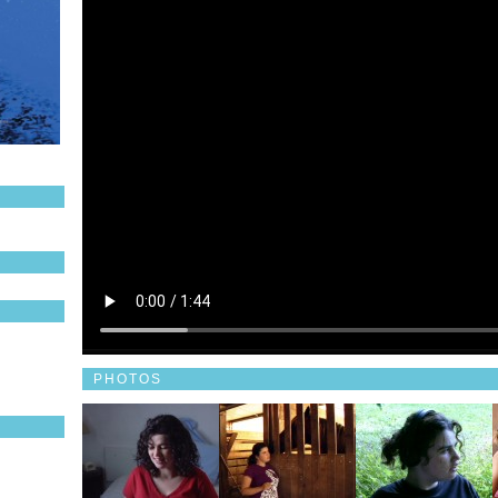
PHOTOS