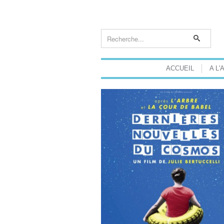
ACCUEIL
A L'