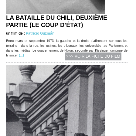
LA BATAILLE DU CHILI, DEUXIÈME
PARTIE (LE COUP D’ÉTAT)
un film de :
Patricio Guzmán
Entre mars et septembre 1973, la gauche et la droite s’affrontent sur tous les
terrains : dans la rue, les usines, les tribunaux, les universités, au Parlement et
dans les médias. Le gouvernement de Nixon, secondé par Kissinger, continue de
(...)
financer
>>> VOIR LA FICHE DU FILM