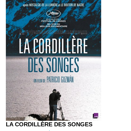
LA CORDILLÈRE DES SONGES