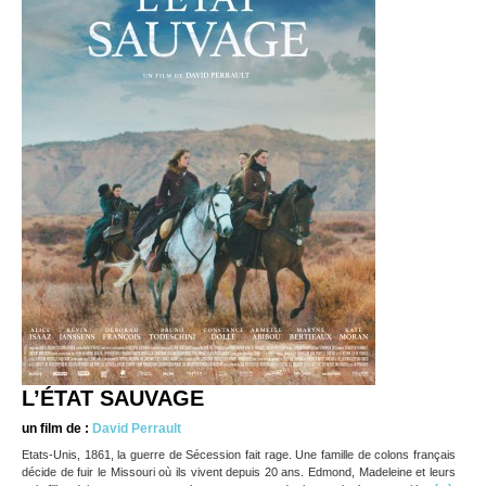
L’ÉTAT SAUVAGE
un film de :
David Perrault
Etats-Unis, 1861, la guerre de Sécession fait rage. Une famille de colons français
décide de fuir le Missouri où ils vivent depuis 20 ans. Edmond, Madeleine et leurs