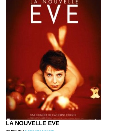
LA NOUVELLE EVE