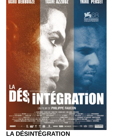
LA DÉSINTÉGRATION