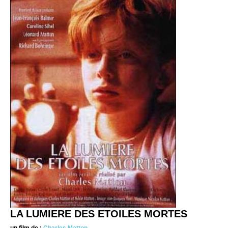
LA LUMIERE DES ETOILES MORTES