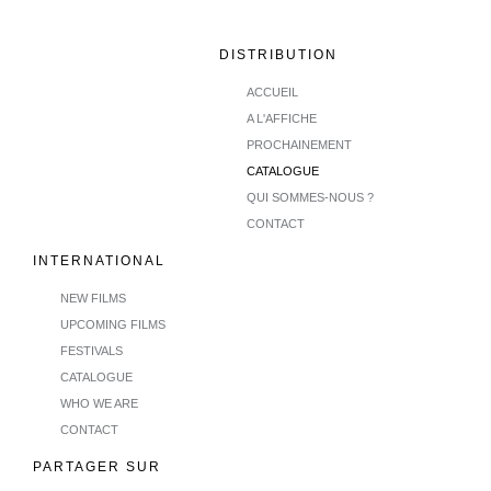
DISTRIBUTION
ACCUEIL
A L'AFFICHE
PROCHAINEMENT
CATALOGUE
QUI SOMMES-NOUS ?
CONTACT
INTERNATIONAL
NEW FILMS
UPCOMING FILMS
FESTIVALS
CATALOGUE
WHO WE ARE
CONTACT
PARTAGER SUR